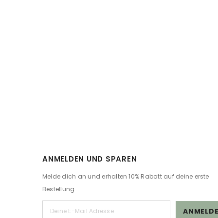
ANMELDEN UND SPAREN
Melde dich an und erhalten 10% Rabatt auf deine erste
Bestellung
ANMELD