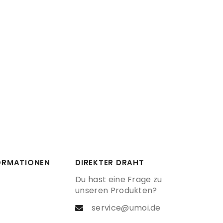
FORMATIONEN
DIREKTER DRAHT
Du hast eine Frage zu
unseren Produkten?
service@umoi.de