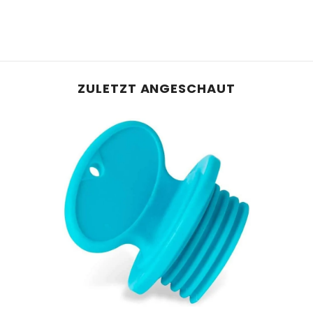
ZULETZT ANGESCHAUT